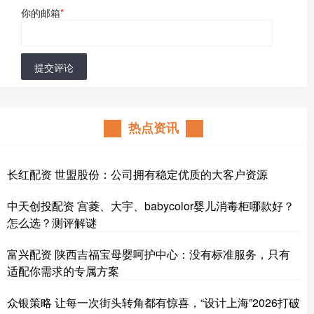
你的邮箱
*
提交评论
热点资讯
长红配资 世盟股份：公司拥有稳定优质的大客户资源
中天创投配资 宫菱、大宇、babycolor婴儿消毒柜哪款好？
怎么选？测评解谜
富兴配资 陕西吉福宝母婴呵护中心：没有标准服务，只有
适配你需求的专属方案
众银策略 让每一次街头转角都有惊喜，“设计上海”2026打破