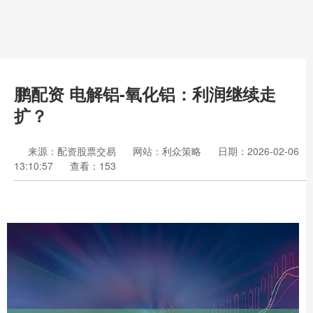
鹏配资 电解铝-氧化铝：利润继续走
扩？
来源：配资股票交易
网站：利众策略
日期：2026-02-06
13:10:57
查看：153