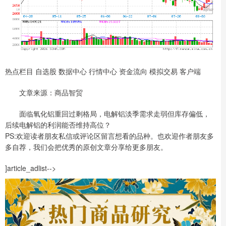
热点栏目 自选股 数据中心 行情中心 资金流向 模拟交易 客户端
文章来源：商品智贸
面临氧化铝重回过剩格局，电解铝淡季需求走弱但库存偏低，
后续电解铝的利润能否维持高位？
PS:欢迎读者朋友私信或评论区留言想看的品种。也欢迎作者朋友多
多自荐，我们会把优秀的原创文章分享给更多朋友。
]article_adlist-->