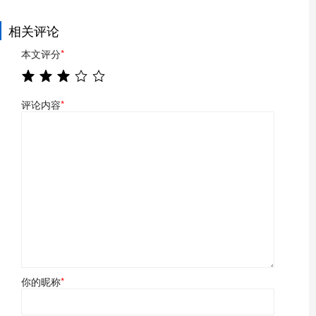
相关评论
本文评分
*
评论内容
*
你的昵称
*